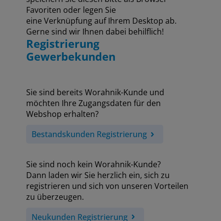
Favoriten oder legen Sie
eine Verknüpfung auf Ihrem Desktop ab.
Gerne sind wir Ihnen dabei behilflich!
Registrierung
Gewerbekunden
Sie sind bereits Worahnik-Kunde und
möchten Ihre Zugangsdaten für den
Webshop erhalten?
Bestandskunden Registrierung
Sie sind noch kein Worahnik-Kunde?
Dann laden wir Sie herzlich ein, sich zu
registrieren und sich von unseren Vorteilen
zu überzeugen.
Neukunden Registrierung