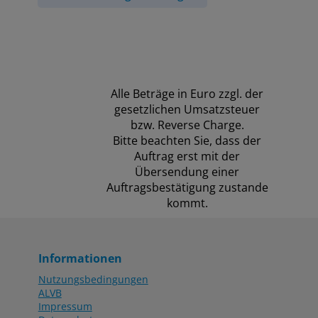
Alle Beträge in Euro zzgl. der
gesetzlichen Umsatzsteuer
bzw. Reverse Charge.
Bitte beachten Sie, dass der
Auftrag erst mit der
Übersendung einer
Auftragsbestätigung zustande
kommt.
Informationen
Nutzungsbedingungen
ALVB
Impressum