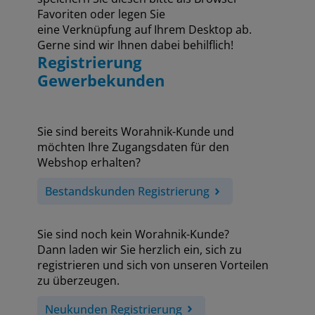
Favoriten oder legen Sie
eine Verknüpfung auf Ihrem Desktop ab.
Gerne sind wir Ihnen dabei behilflich!
Registrierung
Gewerbekunden
Sie sind bereits Worahnik-Kunde und
möchten Ihre Zugangsdaten für den
Webshop erhalten?
Bestandskunden Registrierung
Sie sind noch kein Worahnik-Kunde?
Dann laden wir Sie herzlich ein, sich zu
registrieren und sich von unseren Vorteilen
zu überzeugen.
Neukunden Registrierung