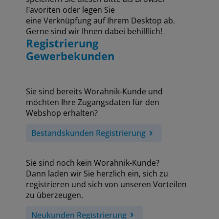
Favoriten oder legen Sie
eine Verknüpfung auf Ihrem Desktop ab.
Gerne sind wir Ihnen dabei behilflich!
Registrierung
Gewerbekunden
Sie sind bereits Worahnik-Kunde und
möchten Ihre Zugangsdaten für den
Webshop erhalten?
Bestandskunden Registrierung
Sie sind noch kein Worahnik-Kunde?
Dann laden wir Sie herzlich ein, sich zu
registrieren und sich von unseren Vorteilen
zu überzeugen.
Neukunden Registrierung