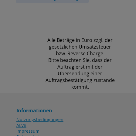
Alle Beträge in Euro zzgl. der
gesetzlichen Umsatzsteuer
bzw. Reverse Charge.
Bitte beachten Sie, dass der
Auftrag erst mit der
Übersendung einer
Auftragsbestätigung zustande
kommt.
Informationen
Nutzungsbedingungen
ALVB
Impressum