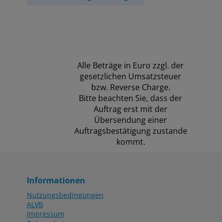
Alle Beträge in Euro zzgl. der
gesetzlichen Umsatzsteuer
bzw. Reverse Charge.
Bitte beachten Sie, dass der
Auftrag erst mit der
Übersendung einer
Auftragsbestätigung zustande
kommt.
Informationen
Nutzungsbedingungen
ALVB
Impressum