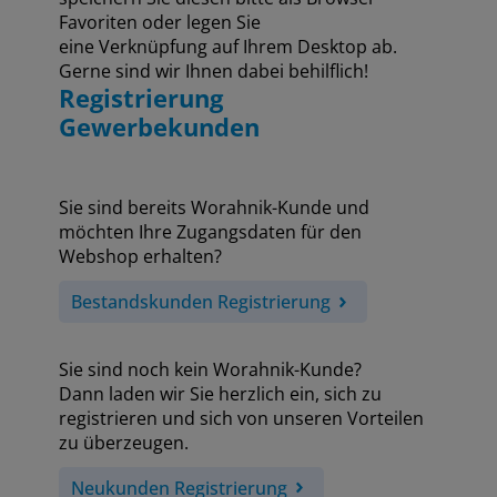
Favoriten oder legen Sie
eine Verknüpfung auf Ihrem Desktop ab.
Gerne sind wir Ihnen dabei behilflich!
Registrierung
Gewerbekunden
Sie sind bereits Worahnik-Kunde und
möchten Ihre Zugangsdaten für den
Webshop erhalten?
Bestandskunden Registrierung
Sie sind noch kein Worahnik-Kunde?
Dann laden wir Sie herzlich ein, sich zu
registrieren und sich von unseren Vorteilen
zu überzeugen.
Neukunden Registrierung