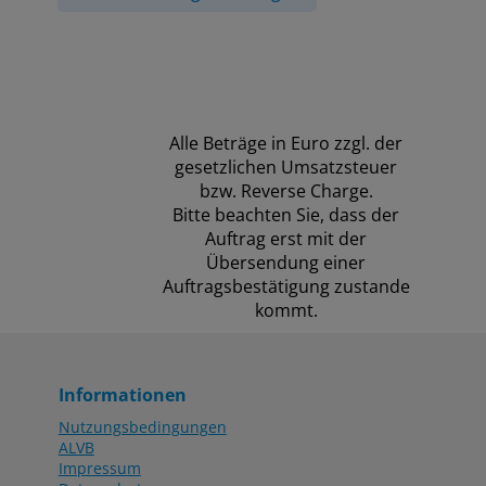
Alle Beträge in Euro zzgl. der
gesetzlichen Umsatzsteuer
bzw. Reverse Charge.
Bitte beachten Sie, dass der
Auftrag erst mit der
Übersendung einer
Auftragsbestätigung zustande
kommt.
Informationen
Nutzungsbedingungen
ALVB
Impressum