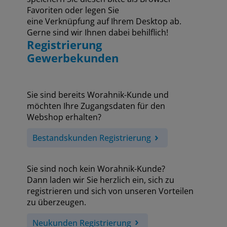
Favoriten oder legen Sie
eine Verknüpfung auf Ihrem Desktop ab.
Gerne sind wir Ihnen dabei behilflich!
Registrierung
Gewerbekunden
Sie sind bereits Worahnik-Kunde und
möchten Ihre Zugangsdaten für den
Webshop erhalten?
Bestandskunden Registrierung
Sie sind noch kein Worahnik-Kunde?
Dann laden wir Sie herzlich ein, sich zu
registrieren und sich von unseren Vorteilen
zu überzeugen.
Neukunden Registrierung