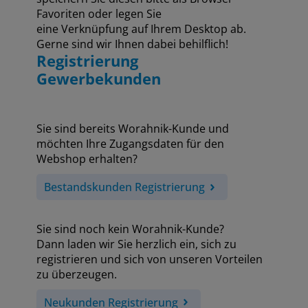
Favoriten oder legen Sie
eine Verknüpfung auf Ihrem Desktop ab.
Gerne sind wir Ihnen dabei behilflich!
Registrierung
Gewerbekunden
Sie sind bereits Worahnik-Kunde und
möchten Ihre Zugangsdaten für den
Webshop erhalten?
Bestandskunden Registrierung
Sie sind noch kein Worahnik-Kunde?
Dann laden wir Sie herzlich ein, sich zu
registrieren und sich von unseren Vorteilen
zu überzeugen.
Neukunden Registrierung