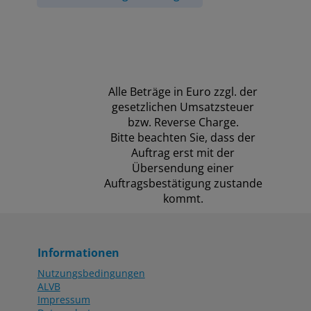
Alle Beträge in Euro zzgl. der
gesetzlichen Umsatzsteuer
bzw. Reverse Charge.
Bitte beachten Sie, dass der
Auftrag erst mit der
Übersendung einer
Auftragsbestätigung zustande
kommt.
Informationen
Nutzungsbedingungen
ALVB
Impressum