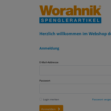
Herzlich willkommen im Webshop d
Anmeldung
E-Mail-Addresse
Passwort
Login merken
Passwort verge
Anmelden