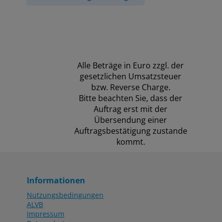
Alle Beträge in Euro zzgl. der
gesetzlichen Umsatzsteuer
bzw. Reverse Charge.
Bitte beachten Sie, dass der
Auftrag erst mit der
Übersendung einer
Auftragsbestätigung zustande
kommt.
Informationen
Nutzungsbedingungen
ALVB
Impressum