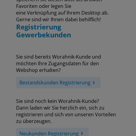
Favoriten oder legen Sie
eine Verknüpfung auf Ihrem Desktop ab.
Gerne sind wir Ihnen dabei behilflich!
Registrierung
Gewerbekunden
Sie sind bereits Worahnik-Kunde und
möchten Ihre Zugangsdaten für den
Webshop erhalten?
Bestandskunden Registrierung
Sie sind noch kein Worahnik-Kunde?
Dann laden wir Sie herzlich ein, sich zu
registrieren und sich von unseren Vorteilen
zu überzeugen.
Neukunden Registrierung