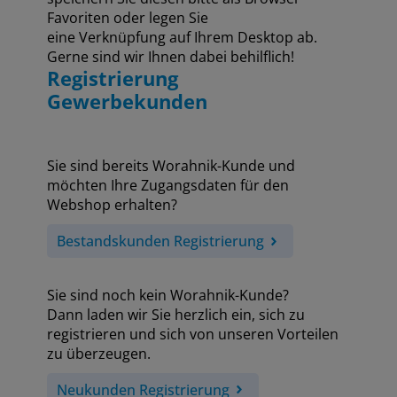
Favoriten oder legen Sie
eine Verknüpfung auf Ihrem Desktop ab.
Gerne sind wir Ihnen dabei behilflich!
Registrierung
Gewerbekunden
Sie sind bereits Worahnik-Kunde und
möchten Ihre Zugangsdaten für den
Webshop erhalten?
Bestandskunden Registrierung
Sie sind noch kein Worahnik-Kunde?
Dann laden wir Sie herzlich ein, sich zu
registrieren und sich von unseren Vorteilen
zu überzeugen.
Neukunden Registrierung