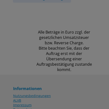
Alle Beträge in Euro zzgl. der
gesetzlichen Umsatzsteuer
bzw. Reverse Charge.
Bitte beachten Sie, dass der
Auftrag erst mit der
Übersendung einer
Auftragsbestätigung zustande
kommt.
Informationen
Nutzungsbedingungen
ALVB
Impressum