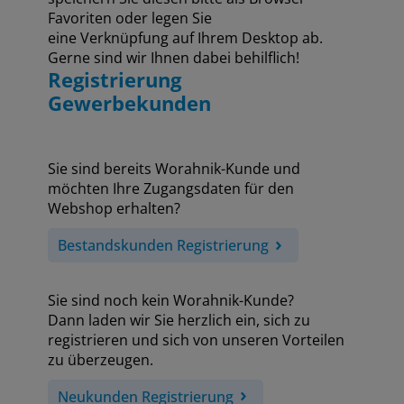
Favoriten oder legen Sie
eine Verknüpfung auf Ihrem Desktop ab.
Gerne sind wir Ihnen dabei behilflich!
Registrierung
Gewerbekunden
Sie sind bereits Worahnik-Kunde und
möchten Ihre Zugangsdaten für den
Webshop erhalten?
Bestandskunden Registrierung
Sie sind noch kein Worahnik-Kunde?
Dann laden wir Sie herzlich ein, sich zu
registrieren und sich von unseren Vorteilen
zu überzeugen.
Neukunden Registrierung