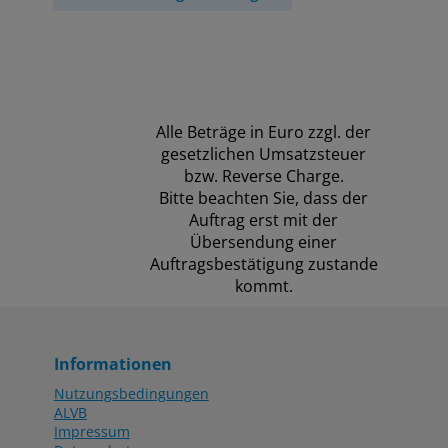
Alle Beträge in Euro zzgl. der
gesetzlichen Umsatzsteuer
bzw. Reverse Charge.
Bitte beachten Sie, dass der
Auftrag erst mit der
Übersendung einer
Auftragsbestätigung zustande
kommt.
Informationen
Nutzungsbedingungen
ALVB
Impressum