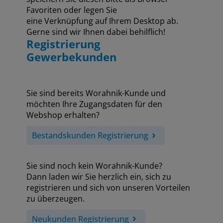
Favoriten oder legen Sie
eine Verknüpfung auf Ihrem Desktop ab.
Gerne sind wir Ihnen dabei behilflich!
Registrierung
Gewerbekunden
Sie sind bereits Worahnik-Kunde und
möchten Ihre Zugangsdaten für den
Webshop erhalten?
Bestandskunden Registrierung
Sie sind noch kein Worahnik-Kunde?
Dann laden wir Sie herzlich ein, sich zu
registrieren und sich von unseren Vorteilen
zu überzeugen.
Neukunden Registrierung