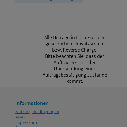
Alle Beträge in Euro zzgl. der
gesetzlichen Umsatzsteuer
bzw. Reverse Charge.
Bitte beachten Sie, dass der
Auftrag erst mit der
Übersendung einer
Auftragsbestätigung zustande
kommt.
Informationen
Nutzungsbedingungen
ALVB
Impressum