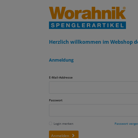
Herzlich willkommen im Webshop d
Anmeldung
E-Mail-Addresse
Passwort
Login merken
Passwort verge
Anmelden