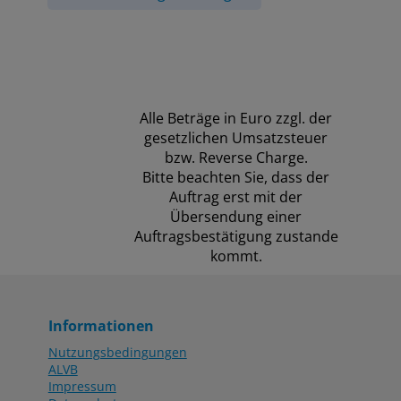
Alle Beträge in Euro zzgl. der
gesetzlichen Umsatzsteuer
bzw. Reverse Charge.
Bitte beachten Sie, dass der
Auftrag erst mit der
Übersendung einer
Auftragsbestätigung zustande
kommt.
Informationen
Nutzungsbedingungen
ALVB
Impressum