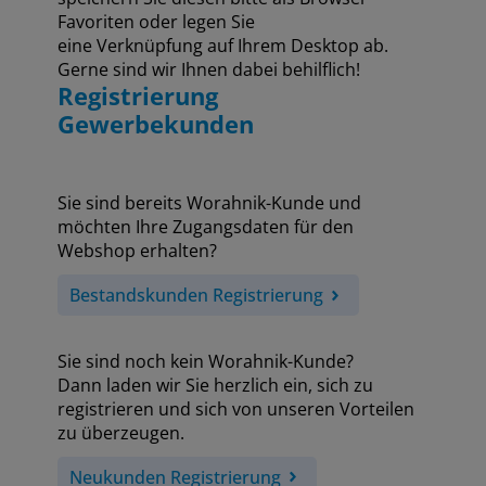
Favoriten oder legen Sie
eine Verknüpfung auf Ihrem Desktop ab.
Gerne sind wir Ihnen dabei behilflich!
Registrierung
Gewerbekunden
Sie sind bereits Worahnik-Kunde und
möchten Ihre Zugangsdaten für den
Webshop erhalten?
Bestandskunden Registrierung
Sie sind noch kein Worahnik-Kunde?
Dann laden wir Sie herzlich ein, sich zu
registrieren und sich von unseren Vorteilen
zu überzeugen.
Neukunden Registrierung