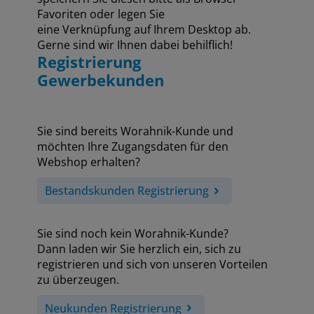
Favoriten oder legen Sie
eine Verknüpfung auf Ihrem Desktop ab.
Gerne sind wir Ihnen dabei behilflich!
Registrierung
Gewerbekunden
Sie sind bereits Worahnik-Kunde und
möchten Ihre Zugangsdaten für den
Webshop erhalten?
Bestandskunden Registrierung
Sie sind noch kein Worahnik-Kunde?
Dann laden wir Sie herzlich ein, sich zu
registrieren und sich von unseren Vorteilen
zu überzeugen.
Neukunden Registrierung