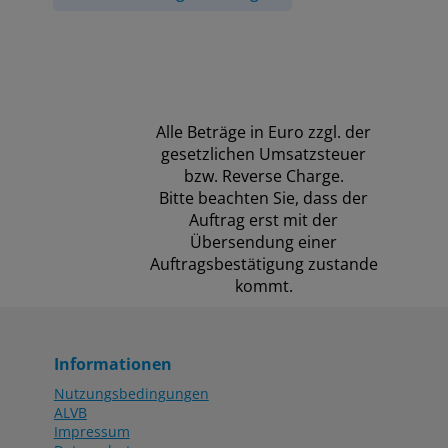
Alle Beträge in Euro zzgl. der
gesetzlichen Umsatzsteuer
bzw. Reverse Charge.
Bitte beachten Sie, dass der
Auftrag erst mit der
Übersendung einer
Auftragsbestätigung zustande
kommt.
Informationen
Nutzungsbedingungen
ALVB
Impressum