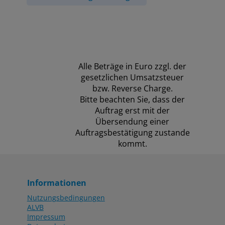
Alle Beträge in Euro zzgl. der
gesetzlichen Umsatzsteuer
bzw. Reverse Charge.
Bitte beachten Sie, dass der
Auftrag erst mit der
Übersendung einer
Auftragsbestätigung zustande
kommt.
Informationen
Nutzungsbedingungen
ALVB
Impressum