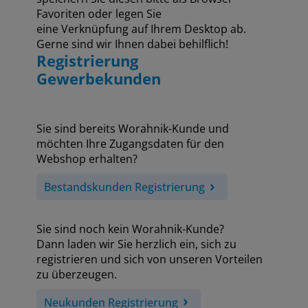
Favoriten oder legen Sie
eine Verknüpfung auf Ihrem Desktop ab.
Gerne sind wir Ihnen dabei behilflich!
Registrierung
Gewerbekunden
Sie sind bereits Worahnik-Kunde und
möchten Ihre Zugangsdaten für den
Webshop erhalten?
Bestandskunden Registrierung
Sie sind noch kein Worahnik-Kunde?
Dann laden wir Sie herzlich ein, sich zu
registrieren und sich von unseren Vorteilen
zu überzeugen.
Neukunden Registrierung