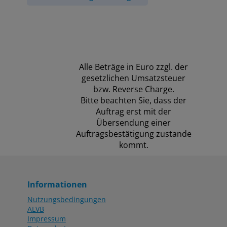
Alle Beträge in Euro zzgl. der
gesetzlichen Umsatzsteuer
bzw. Reverse Charge.
Bitte beachten Sie, dass der
Auftrag erst mit der
Übersendung einer
Auftragsbestätigung zustande
kommt.
Informationen
Nutzungsbedingungen
ALVB
Impressum