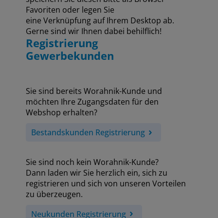
Favoriten oder legen Sie
eine Verknüpfung auf Ihrem Desktop ab.
Gerne sind wir Ihnen dabei behilflich!
Registrierung
Gewerbekunden
Sie sind bereits Worahnik-Kunde und
möchten Ihre Zugangsdaten für den
Webshop erhalten?
Bestandskunden Registrierung
Sie sind noch kein Worahnik-Kunde?
Dann laden wir Sie herzlich ein, sich zu
registrieren und sich von unseren Vorteilen
zu überzeugen.
Neukunden Registrierung