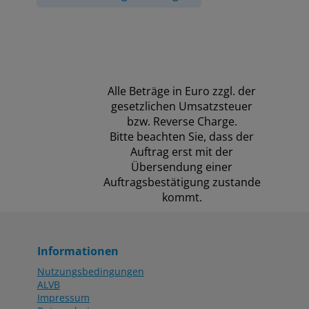
Alle Beträge in Euro zzgl. der
gesetzlichen Umsatzsteuer
bzw. Reverse Charge.
Bitte beachten Sie, dass der
Auftrag erst mit der
Übersendung einer
Auftragsbestätigung zustande
kommt.
Informationen
Nutzungsbedingungen
ALVB
Impressum