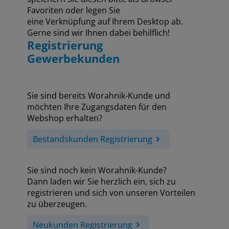
Favoriten oder legen Sie
eine Verknüpfung auf Ihrem Desktop ab.
Gerne sind wir Ihnen dabei behilflich!
Registrierung
Gewerbekunden
Sie sind bereits Worahnik-Kunde und
möchten Ihre Zugangsdaten für den
Webshop erhalten?
Bestandskunden Registrierung
Sie sind noch kein Worahnik-Kunde?
Dann laden wir Sie herzlich ein, sich zu
registrieren und sich von unseren Vorteilen
zu überzeugen.
Neukunden Registrierung