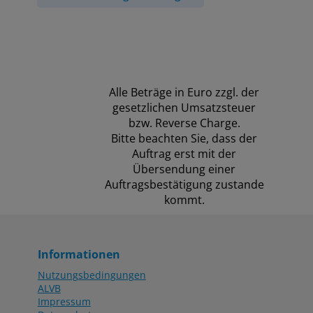
Alle Beträge in Euro zzgl. der
gesetzlichen Umsatzsteuer
bzw. Reverse Charge.
Bitte beachten Sie, dass der
Auftrag erst mit der
Übersendung einer
Auftragsbestätigung zustande
kommt.
Informationen
Nutzungsbedingungen
ALVB
Impressum