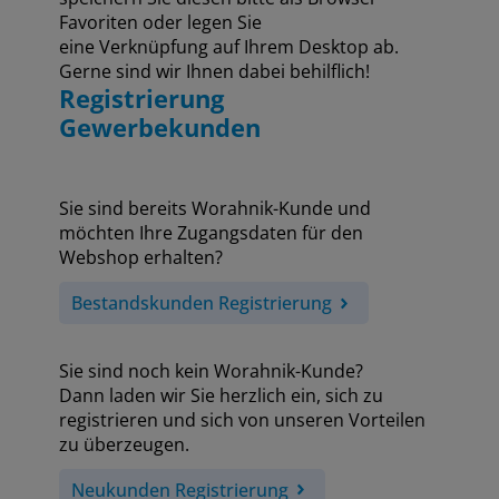
Favoriten oder legen Sie
eine Verknüpfung auf Ihrem Desktop ab.
Gerne sind wir Ihnen dabei behilflich!
Registrierung
Gewerbekunden
Sie sind bereits Worahnik-Kunde und
möchten Ihre Zugangsdaten für den
Webshop erhalten?
Bestandskunden Registrierung
Sie sind noch kein Worahnik-Kunde?
Dann laden wir Sie herzlich ein, sich zu
registrieren und sich von unseren Vorteilen
zu überzeugen.
Neukunden Registrierung