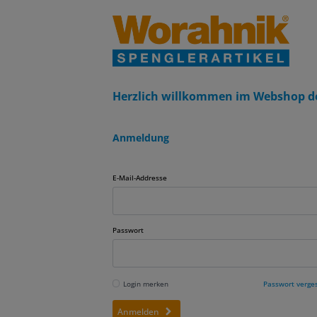
Herzlich willkommen im Webshop d
Anmeldung
E-Mail-Addresse
Passwort
Login merken
Passwort verge
Anmelden