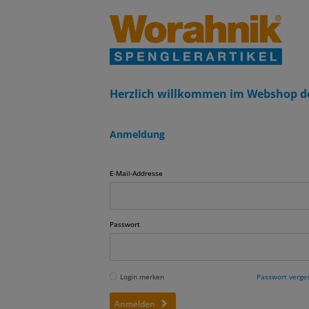
Herzlich willkommen im Webshop d
Anmeldung
E-Mail-Addresse
Passwort
Login merken
Passwort verge
Anmelden