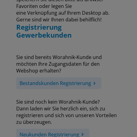
Favoriten oder legen Sie
eine Verknüpfung auf Ihrem Desktop ab.
Gerne sind wir Ihnen dabei behilflich!
Registrierung
Gewerbekunden
Sie sind bereits Worahnik-Kunde und
möchten Ihre Zugangsdaten für den
Webshop erhalten?
Bestandskunden Registrierung
Sie sind noch kein Worahnik-Kunde?
Dann laden wir Sie herzlich ein, sich zu
registrieren und sich von unseren Vorteilen
zu überzeugen.
Neukunden Registrierung