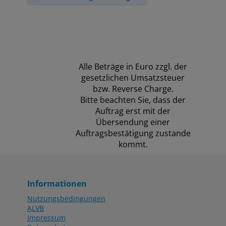
Alle Beträge in Euro zzgl. der
gesetzlichen Umsatzsteuer
bzw. Reverse Charge.
Bitte beachten Sie, dass der
Auftrag erst mit der
Übersendung einer
Auftragsbestätigung zustande
kommt.
Informationen
Nutzungsbedingungen
ALVB
Impressum