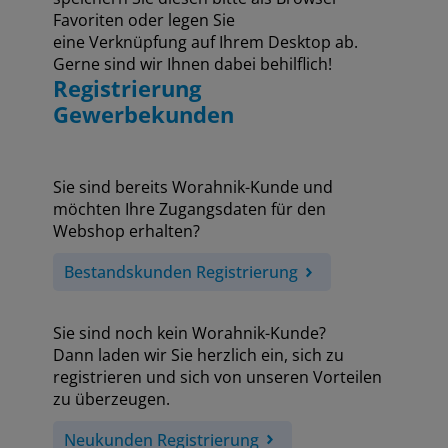
Favoriten oder legen Sie
eine Verknüpfung auf Ihrem Desktop ab.
Gerne sind wir Ihnen dabei behilflich!
Registrierung
Gewerbekunden
Sie sind bereits Worahnik-Kunde und
möchten Ihre Zugangsdaten für den
Webshop erhalten?
Bestandskunden Registrierung
Sie sind noch kein Worahnik-Kunde?
Dann laden wir Sie herzlich ein, sich zu
registrieren und sich von unseren Vorteilen
zu überzeugen.
Neukunden Registrierung