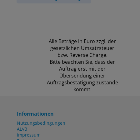
Alle Beträge in Euro zzgl. der
gesetzlichen Umsatzsteuer
bzw. Reverse Charge.
Bitte beachten Sie, dass der
Auftrag erst mit der
Übersendung einer
Auftragsbestätigung zustande
kommt.
Informationen
Nutzungsbedingungen
ALVB
Impressum