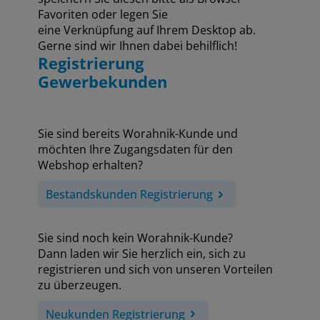
Favoriten oder legen Sie
eine Verknüpfung auf Ihrem Desktop ab.
Gerne sind wir Ihnen dabei behilflich!
Registrierung
Gewerbekunden
Sie sind bereits Worahnik-Kunde und
möchten Ihre Zugangsdaten für den
Webshop erhalten?
Bestandskunden Registrierung
Sie sind noch kein Worahnik-Kunde?
Dann laden wir Sie herzlich ein, sich zu
registrieren und sich von unseren Vorteilen
zu überzeugen.
Neukunden Registrierung