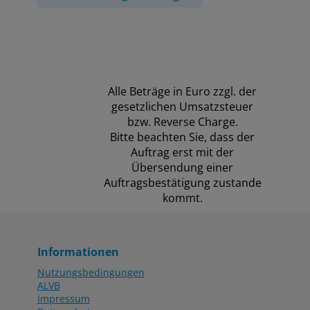
Alle Beträge in Euro zzgl. der
gesetzlichen Umsatzsteuer
bzw. Reverse Charge.
Bitte beachten Sie, dass der
Auftrag erst mit der
Übersendung einer
Auftragsbestätigung zustande
kommt.
Informationen
Nutzungsbedingungen
ALVB
Impressum