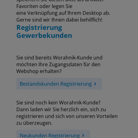
Favoriten oder legen Sie
eine Verknüpfung auf Ihrem Desktop ab.
Gerne sind wir Ihnen dabei behilflich!
Registrierung
Gewerbekunden
Sie sind bereits Worahnik-Kunde und
möchten Ihre Zugangsdaten für den
Webshop erhalten?
Bestandskunden Registrierung
Sie sind noch kein Worahnik-Kunde?
Dann laden wir Sie herzlich ein, sich zu
registrieren und sich von unseren Vorteilen
zu überzeugen.
Neukunden Registrierung