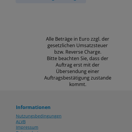
Alle Beträge in Euro zzgl. der
gesetzlichen Umsatzsteuer
bzw. Reverse Charge.
Bitte beachten Sie, dass der
Auftrag erst mit der
Übersendung einer
Auftragsbestätigung zustande
kommt.
Informationen
Nutzungsbedingungen
ALVB
Impressum