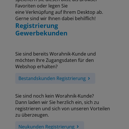
Favoriten oder legen Sie
eine Verknüpfung auf Ihrem Desktop ab.
Gerne sind wir Ihnen dabei behilflich!
Registrierung
Gewerbekunden
Sie sind bereits Worahnik-Kunde und
möchten Ihre Zugangsdaten für den
Webshop erhalten?
Bestandskunden Registrierung
Sie sind noch kein Worahnik-Kunde?
Dann laden wir Sie herzlich ein, sich zu
registrieren und sich von unseren Vorteilen
zu überzeugen.
Neukunden Registrierung