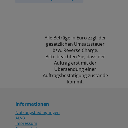
Alle Beträge in Euro zzgl. der
gesetzlichen Umsatzsteuer
bzw. Reverse Charge.
Bitte beachten Sie, dass der
Auftrag erst mit der
Übersendung einer
Auftragsbestätigung zustande
kommt.
Informationen
Nutzungsbedingungen
ALVB
Impressum