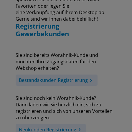
Favoriten oder legen Sie
eine Verknüpfung auf Ihrem Desktop ab.
Gerne sind wir Ihnen dabei behilflich!
Registrierung
Gewerbekunden
Sie sind bereits Worahnik-Kunde und
möchten Ihre Zugangsdaten für den
Webshop erhalten?
Bestandskunden Registrierung
Sie sind noch kein Worahnik-Kunde?
Dann laden wir Sie herzlich ein, sich zu
registrieren und sich von unseren Vorteilen
zu überzeugen.
Neukunden Registrierung