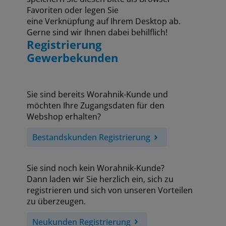
Favoriten oder legen Sie
eine Verknüpfung auf Ihrem Desktop ab.
Gerne sind wir Ihnen dabei behilflich!
Registrierung
Gewerbekunden
Sie sind bereits Worahnik-Kunde und
möchten Ihre Zugangsdaten für den
Webshop erhalten?
Bestandskunden Registrierung
Sie sind noch kein Worahnik-Kunde?
Dann laden wir Sie herzlich ein, sich zu
registrieren und sich von unseren Vorteilen
zu überzeugen.
Neukunden Registrierung