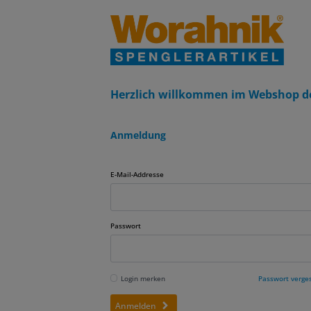
Herzlich willkommen im Webshop d
Anmeldung
E-Mail-Addresse
Passwort
Login merken
Passwort verge
Anmelden