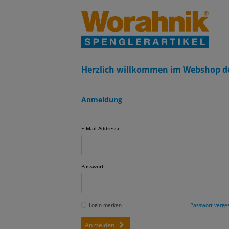
Herzlich willkommen im Webshop d
Anmeldung
E-Mail-Addresse
Passwort
Login merken
Passwort verge
Anmelden