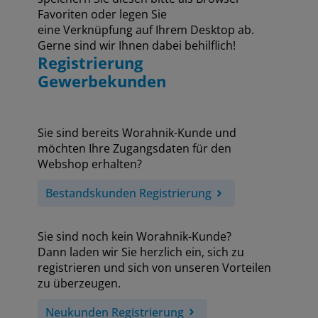
Favoriten oder legen Sie
eine Verknüpfung auf Ihrem Desktop ab.
Gerne sind wir Ihnen dabei behilflich!
Registrierung
Gewerbekunden
Sie sind bereits Worahnik-Kunde und
möchten Ihre Zugangsdaten für den
Webshop erhalten?
Bestandskunden Registrierung
Sie sind noch kein Worahnik-Kunde?
Dann laden wir Sie herzlich ein, sich zu
registrieren und sich von unseren Vorteilen
zu überzeugen.
Neukunden Registrierung