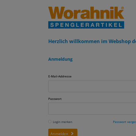
Herzlich willkommen im Webshop d
Anmeldung
E-Mail-Addresse
Passwort
Login merken
Passwort verge
Anmelden