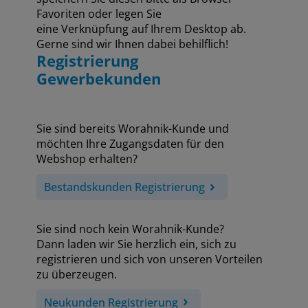
Favoriten oder legen Sie
eine Verknüpfung auf Ihrem Desktop ab.
Gerne sind wir Ihnen dabei behilflich!
Registrierung
Gewerbekunden
Sie sind bereits Worahnik-Kunde und
möchten Ihre Zugangsdaten für den
Webshop erhalten?
Bestandskunden Registrierung
Sie sind noch kein Worahnik-Kunde?
Dann laden wir Sie herzlich ein, sich zu
registrieren und sich von unseren Vorteilen
zu überzeugen.
Neukunden Registrierung