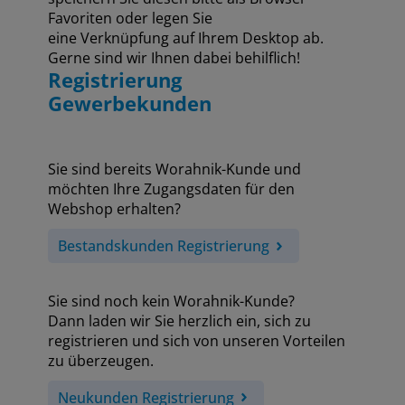
Favoriten oder legen Sie
eine Verknüpfung auf Ihrem Desktop ab.
Gerne sind wir Ihnen dabei behilflich!
Registrierung
Gewerbekunden
Sie sind bereits Worahnik-Kunde und
möchten Ihre Zugangsdaten für den
Webshop erhalten?
Bestandskunden Registrierung
Sie sind noch kein Worahnik-Kunde?
Dann laden wir Sie herzlich ein, sich zu
registrieren und sich von unseren Vorteilen
zu überzeugen.
Neukunden Registrierung