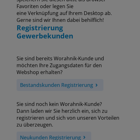
Favoriten oder legen Sie
eine Verknüpfung auf Ihrem Desktop ab.
Gerne sind wir Ihnen dabei behilflich!
Registrierung
Gewerbekunden
Sie sind bereits Worahnik-Kunde und
möchten Ihre Zugangsdaten für den
Webshop erhalten?
Bestandskunden Registrierung
Sie sind noch kein Worahnik-Kunde?
Dann laden wir Sie herzlich ein, sich zu
registrieren und sich von unseren Vorteilen
zu überzeugen.
Neukunden Registrierung