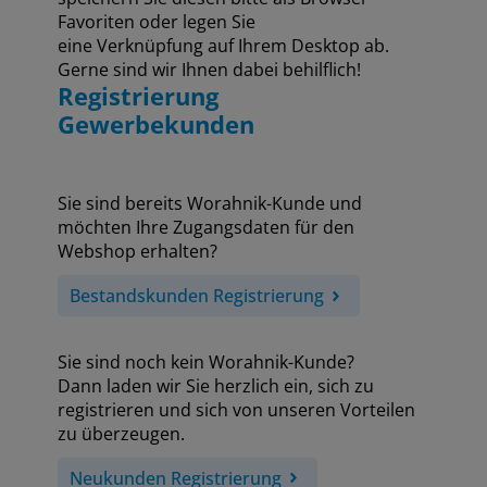
Favoriten oder legen Sie
eine Verknüpfung auf Ihrem Desktop ab.
Gerne sind wir Ihnen dabei behilflich!
Registrierung
Gewerbekunden
Sie sind bereits Worahnik-Kunde und
möchten Ihre Zugangsdaten für den
Webshop erhalten?
Bestandskunden Registrierung
Sie sind noch kein Worahnik-Kunde?
Dann laden wir Sie herzlich ein, sich zu
registrieren und sich von unseren Vorteilen
zu überzeugen.
Neukunden Registrierung