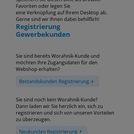
Favoriten oder legen Sie
eine Verknüpfung auf Ihrem Desktop ab.
Gerne sind wir Ihnen dabei behilflich!
Registrierung
Gewerbekunden
Sie sind bereits Worahnik-Kunde und
möchten Ihre Zugangsdaten für den
Webshop erhalten?
Bestandskunden Registrierung
Sie sind noch kein Worahnik-Kunde?
Dann laden wir Sie herzlich ein, sich zu
registrieren und sich von unseren Vorteilen
zu überzeugen.
Neukunden Registrierung