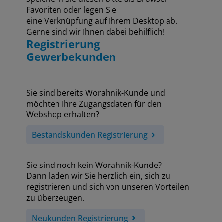
Favoriten oder legen Sie
eine Verknüpfung auf Ihrem Desktop ab.
Gerne sind wir Ihnen dabei behilflich!
Registrierung
Gewerbekunden
Sie sind bereits Worahnik-Kunde und
möchten Ihre Zugangsdaten für den
Webshop erhalten?
Bestandskunden Registrierung
Sie sind noch kein Worahnik-Kunde?
Dann laden wir Sie herzlich ein, sich zu
registrieren und sich von unseren Vorteilen
zu überzeugen.
Neukunden Registrierung