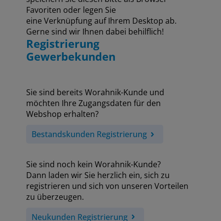
Favoriten oder legen Sie
eine Verknüpfung auf Ihrem Desktop ab.
Gerne sind wir Ihnen dabei behilflich!
Registrierung
Gewerbekunden
Sie sind bereits Worahnik-Kunde und
möchten Ihre Zugangsdaten für den
Webshop erhalten?
Bestandskunden Registrierung
Sie sind noch kein Worahnik-Kunde?
Dann laden wir Sie herzlich ein, sich zu
registrieren und sich von unseren Vorteilen
zu überzeugen.
Neukunden Registrierung