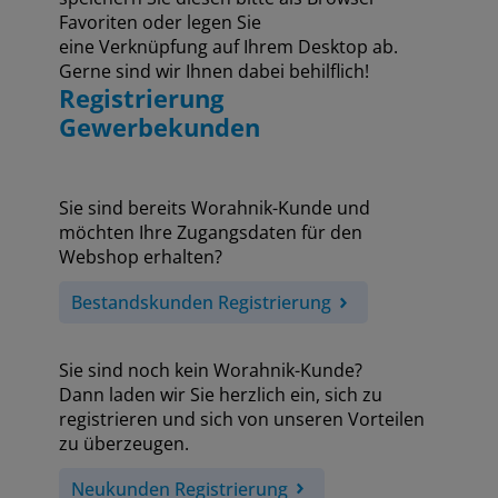
Favoriten oder legen Sie
eine Verknüpfung auf Ihrem Desktop ab.
Gerne sind wir Ihnen dabei behilflich!
Registrierung
Gewerbekunden
Sie sind bereits Worahnik-Kunde und
möchten Ihre Zugangsdaten für den
Webshop erhalten?
Bestandskunden Registrierung
Sie sind noch kein Worahnik-Kunde?
Dann laden wir Sie herzlich ein, sich zu
registrieren und sich von unseren Vorteilen
zu überzeugen.
Neukunden Registrierung