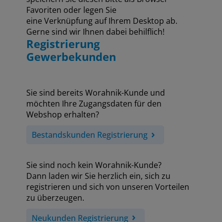
Favoriten oder legen Sie
eine Verknüpfung auf Ihrem Desktop ab.
Gerne sind wir Ihnen dabei behilflich!
Registrierung
Gewerbekunden
Sie sind bereits Worahnik-Kunde und
möchten Ihre Zugangsdaten für den
Webshop erhalten?
Bestandskunden Registrierung
Sie sind noch kein Worahnik-Kunde?
Dann laden wir Sie herzlich ein, sich zu
registrieren und sich von unseren Vorteilen
zu überzeugen.
Neukunden Registrierung