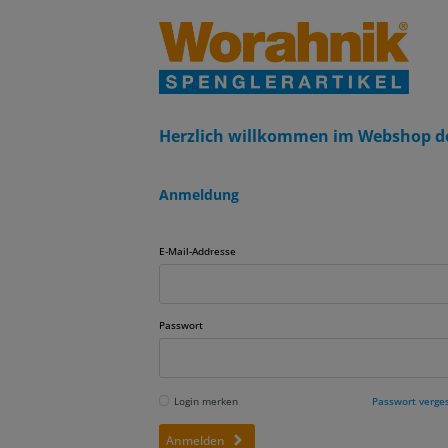
Herzlich willkommen im Webshop d
Anmeldung
E-Mail-Addresse
Passwort
Login merken
Passwort verge
Anmelden