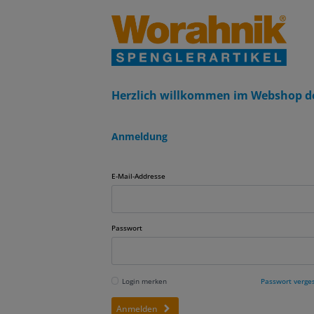
Herzlich willkommen im Webshop d
Anmeldung
E-Mail-Addresse
Passwort
Login merken
Passwort verge
Anmelden