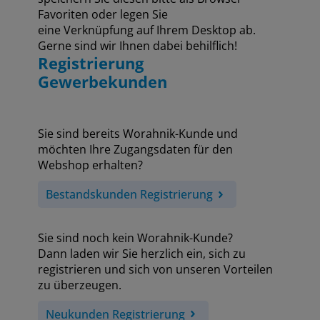
Favoriten oder legen Sie
eine Verknüpfung auf Ihrem Desktop ab.
Gerne sind wir Ihnen dabei behilflich!
Registrierung
Gewerbekunden
Sie sind bereits Worahnik-Kunde und
möchten Ihre Zugangsdaten für den
Webshop erhalten?
Bestandskunden Registrierung
Sie sind noch kein Worahnik-Kunde?
Dann laden wir Sie herzlich ein, sich zu
registrieren und sich von unseren Vorteilen
zu überzeugen.
Neukunden Registrierung