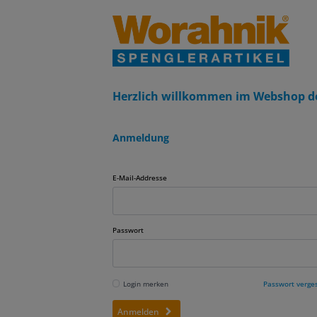
Herzlich willkommen im Webshop d
Anmeldung
E-Mail-Addresse
Passwort
Login merken
Passwort verge
Anmelden