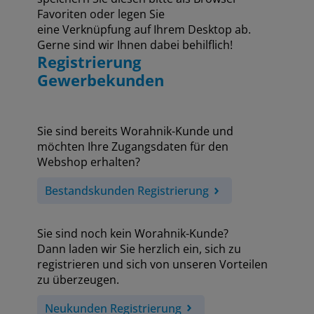
Favoriten oder legen Sie
eine Verknüpfung auf Ihrem Desktop ab.
Gerne sind wir Ihnen dabei behilflich!
Registrierung
Gewerbekunden
Sie sind bereits Worahnik-Kunde und
möchten Ihre Zugangsdaten für den
Webshop erhalten?
Bestandskunden Registrierung
Sie sind noch kein Worahnik-Kunde?
Dann laden wir Sie herzlich ein, sich zu
registrieren und sich von unseren Vorteilen
zu überzeugen.
Neukunden Registrierung