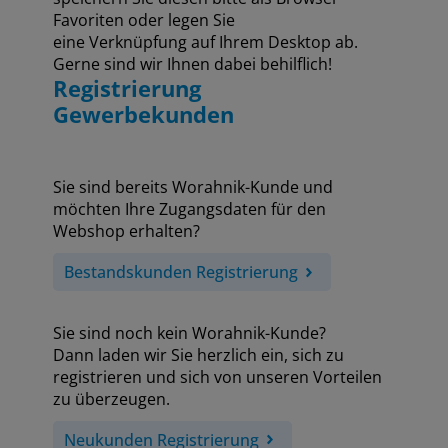
Favoriten oder legen Sie
eine Verknüpfung auf Ihrem Desktop ab.
Gerne sind wir Ihnen dabei behilflich!
Registrierung
Gewerbekunden
Sie sind bereits Worahnik-Kunde und
möchten Ihre Zugangsdaten für den
Webshop erhalten?
Bestandskunden Registrierung
Sie sind noch kein Worahnik-Kunde?
Dann laden wir Sie herzlich ein, sich zu
registrieren und sich von unseren Vorteilen
zu überzeugen.
Neukunden Registrierung