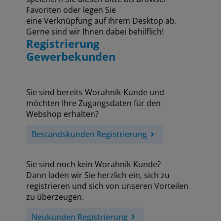
Favoriten oder legen Sie
eine Verknüpfung auf Ihrem Desktop ab.
Gerne sind wir Ihnen dabei behilflich!
Registrierung
Gewerbekunden
Sie sind bereits Worahnik-Kunde und
möchten Ihre Zugangsdaten für den
Webshop erhalten?
Bestandskunden Registrierung
Sie sind noch kein Worahnik-Kunde?
Dann laden wir Sie herzlich ein, sich zu
registrieren und sich von unseren Vorteilen
zu überzeugen.
Neukunden Registrierung