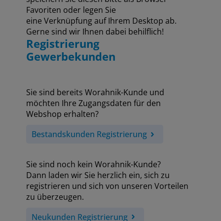
Favoriten oder legen Sie
eine Verknüpfung auf Ihrem Desktop ab.
Gerne sind wir Ihnen dabei behilflich!
Registrierung
Gewerbekunden
Sie sind bereits Worahnik-Kunde und
möchten Ihre Zugangsdaten für den
Webshop erhalten?
Bestandskunden Registrierung
Sie sind noch kein Worahnik-Kunde?
Dann laden wir Sie herzlich ein, sich zu
registrieren und sich von unseren Vorteilen
zu überzeugen.
Neukunden Registrierung