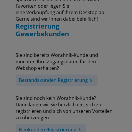
Favoriten oder legen Sie
eine Verknüpfung auf Ihrem Desktop ab.
Gerne sind wir Ihnen dabei behilflich!
Registrierung
Gewerbekunden
Sie sind bereits Worahnik-Kunde und
möchten Ihre Zugangsdaten für den
Webshop erhalten?
Bestandskunden Registrierung
Sie sind noch kein Worahnik-Kunde?
Dann laden wir Sie herzlich ein, sich zu
registrieren und sich von unseren Vorteilen
zu überzeugen.
Neukunden Registrierung