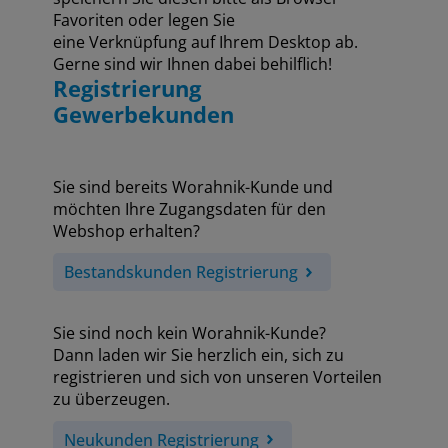
Favoriten oder legen Sie
eine Verknüpfung auf Ihrem Desktop ab.
Gerne sind wir Ihnen dabei behilflich!
Registrierung
Gewerbekunden
Sie sind bereits Worahnik-Kunde und
möchten Ihre Zugangsdaten für den
Webshop erhalten?
Bestandskunden Registrierung
Sie sind noch kein Worahnik-Kunde?
Dann laden wir Sie herzlich ein, sich zu
registrieren und sich von unseren Vorteilen
zu überzeugen.
Neukunden Registrierung